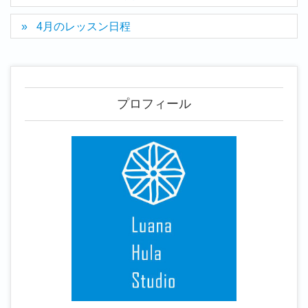
4月のレッスン日程
プロフィール