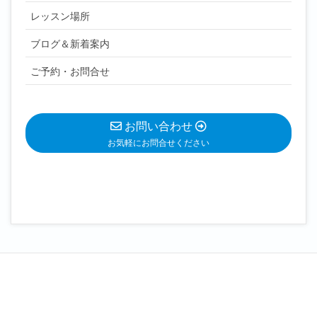
レッスン場所
ブログ＆新着案内
ご予約・お問合せ
お問い合わせ
お気軽にお問合せください