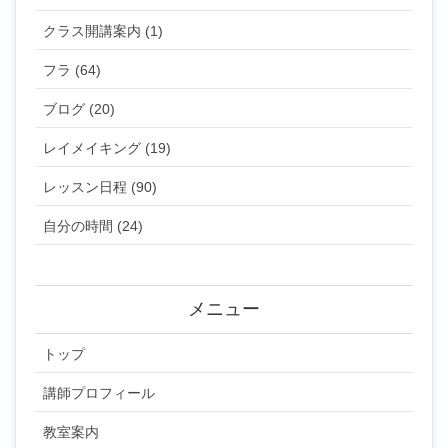
クラス開講案内 (1)
フラ (64)
ブログ (20)
レイメイキング (19)
レッスン日程 (90)
自分の時間 (24)
メニュー
トップ
講師プロフィール
教室案内