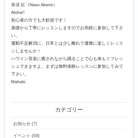
奈須 紅（Nasu Akane）
Aloha!!
初心者の方でも大歓迎です！
基礎から丁寧にレッスンしますのでお気軽に参加して下さ
い。
運動不足解消に、日常とは少し離れて優雅に楽しくレッス
ンしませんか！
ハワイン音楽に癒されながら踊ることで心も体もリフレッ
シュできますよ。まずは無料体験レッスンに参加してみて
下さい。
Mahalo
カテゴリー
お知らせ (7)
イベント (58)