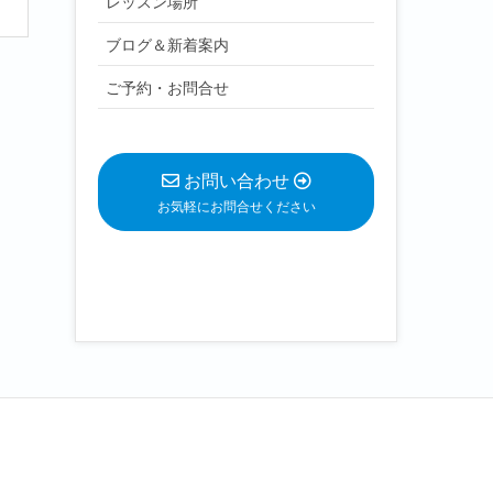
レッスン場所
ブログ＆新着案内
ご予約・お問合せ
お問い合わせ
お気軽にお問合せください