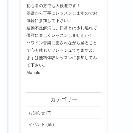
初心者の方でも大歓迎です！
基礎から丁寧にレッスンしますのでお
気軽に参加して下さい。
運動不足解消に、日常とは少し離れて
優雅に楽しくレッスンしませんか！
ハワイン音楽に癒されながら踊ること
で心も体もリフレッシュできますよ。
まずは無料体験レッスンに参加してみ
て下さい。
Mahalo
カテゴリー
お知らせ (7)
イベント (58)