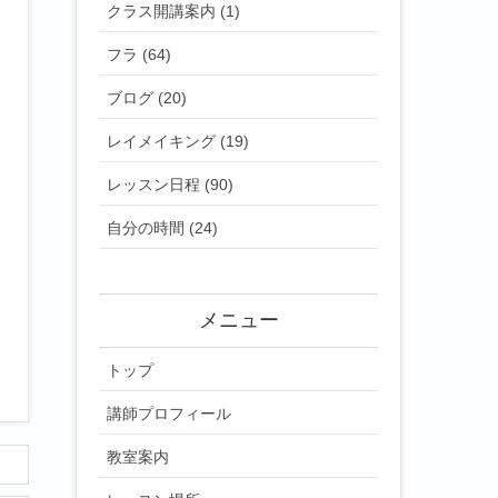
クラス開講案内 (1)
フラ (64)
ブログ (20)
レイメイキング (19)
レッスン日程 (90)
自分の時間 (24)
メニュー
トップ
講師プロフィール
教室案内