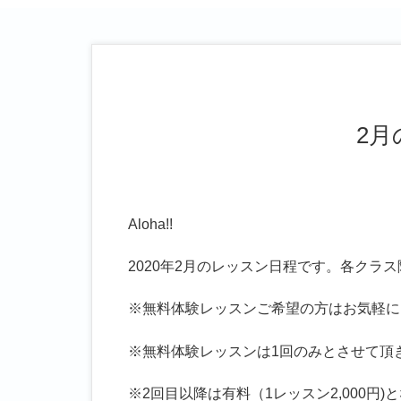
2
Aloha!!
2020年2月のレッスン日程です。各クラ
※無料体験レッスンご希望の方はお気軽に
※無料体験レッスンは1回のみとさせて頂
※2回目以降は有料（1レッスン2,000円)