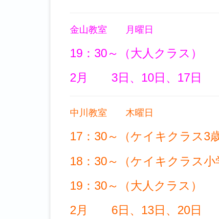
金山教室 月曜日
19：30～（大人クラス）
2月 3日、10日、17日
中川教室 木曜日
17：30～（ケイキクラス3
18：30～（ケイキクラス
19：30～（大人クラス）
2月 6日、13日、20日