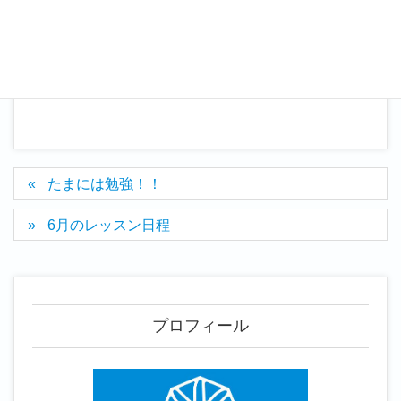
自分の時間
カテゴリー
たまには勉強！！
6月のレッスン日程
プロフィール