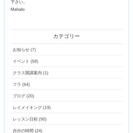
下さい。
Mahalo
カテゴリー
お知らせ (7)
イベント (58)
クラス開講案内 (1)
フラ (64)
ブログ (20)
レイメイキング (19)
レッスン日程 (90)
自分の時間 (24)