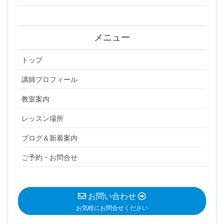
メニュー
トップ
講師プロフィール
教室案内
レッスン場所
ブログ＆新着案内
ご予約・お問合せ
お問い合わせ
お気軽にお問合せください