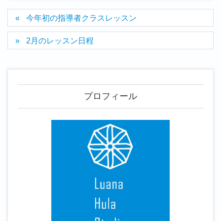
今年初の指導者クラスレッスン
2月のレッスン日程
プロフィール