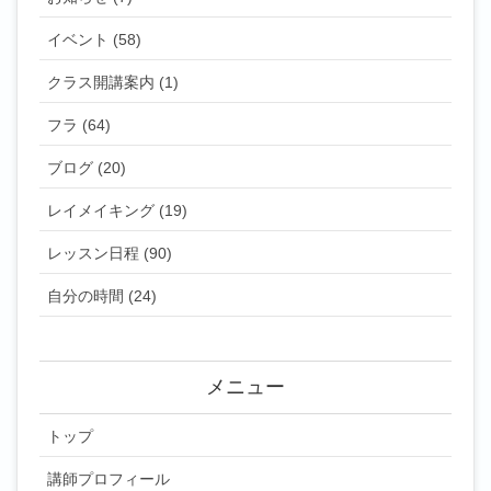
イベント (58)
クラス開講案内 (1)
フラ (64)
ブログ (20)
レイメイキング (19)
レッスン日程 (90)
自分の時間 (24)
メニュー
トップ
講師プロフィール