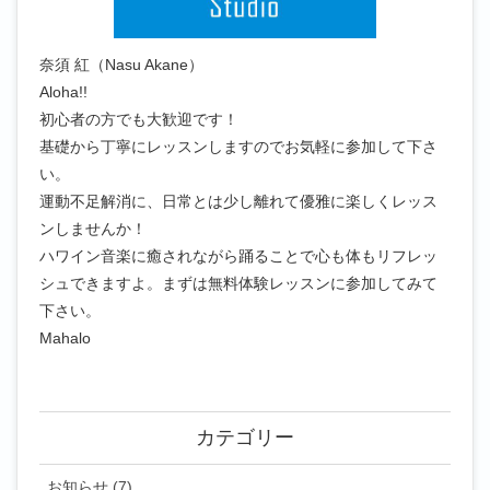
奈須 紅（Nasu Akane）
Aloha!!
初心者の方でも大歓迎です！
基礎から丁寧にレッスンしますのでお気軽に参加して下さ
い。
運動不足解消に、日常とは少し離れて優雅に楽しくレッス
ンしませんか！
ハワイン音楽に癒されながら踊ることで心も体もリフレッ
シュできますよ。まずは無料体験レッスンに参加してみて
下さい。
Mahalo
カテゴリー
お知らせ (7)