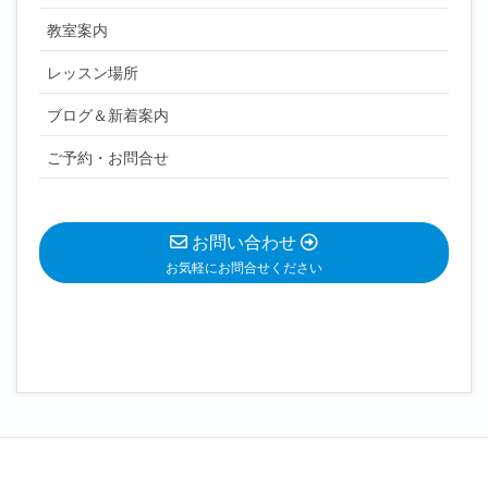
教室案内
レッスン場所
ブログ＆新着案内
ご予約・お問合せ
お問い合わせ
お気軽にお問合せください