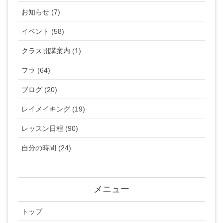
お知らせ (7)
イベント (58)
クラス開講案内 (1)
フラ (64)
ブログ (20)
レイメイキング (19)
レッスン日程 (90)
自分の時間 (24)
メニュー
トップ