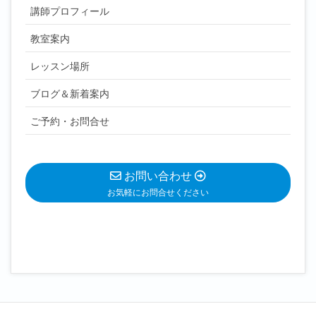
講師プロフィール
教室案内
レッスン場所
ブログ＆新着案内
ご予約・お問合せ
お問い合わせ
お気軽にお問合せください