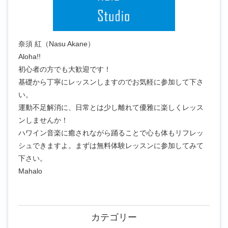
奈須 紅（Nasu Akane）
Aloha!!
初心者の方でも大歓迎です！
基礎から丁寧にレッスンしますのでお気軽に参加して下さ
い。
運動不足解消に、日常とは少し離れて優雅に楽しくレッス
ンしませんか！
ハワイン音楽に癒されながら踊ることで心も体もリフレッ
シュできますよ。まずは無料体験レッスンに参加してみて
下さい。
Mahalo
カテゴリー