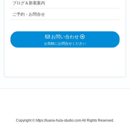
ブログ＆新着案内
ご予約・お問合せ
お問い合わせ
お気軽にお問合せください
Copyright © https://luana-hula-studio.com All Rights Reserved.