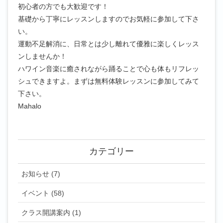
初心者の方でも大歓迎です！
基礎から丁寧にレッスンしますのでお気軽に参加して下さ
い。
運動不足解消に、日常とは少し離れて優雅に楽しくレッス
ンしませんか！
ハワイン音楽に癒されながら踊ることで心も体もリフレッ
シュできますよ。まずは無料体験レッスンに参加してみて
下さい。
Mahalo
カテゴリー
お知らせ (7)
イベント (58)
クラス開講案内 (1)