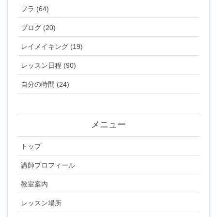
フラ (64)
ブログ (20)
レイメイキング (19)
レッスン日程 (90)
自分の時間 (24)
メニュー
トップ
講師プロフィール
教室案内
レッスン場所