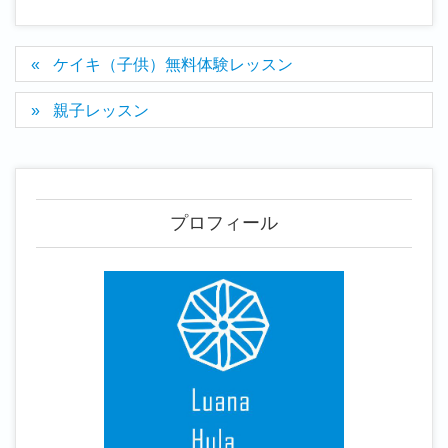
ケイキ（子供）無料体験レッスン
親子レッスン
プロフィール