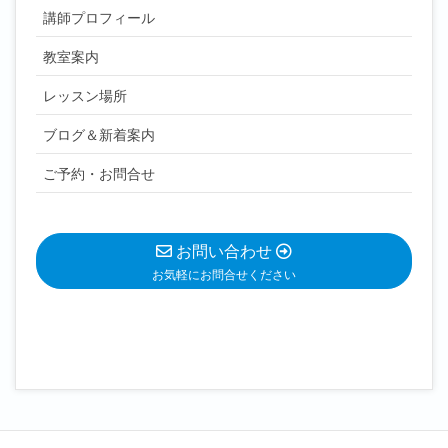
講師プロフィール
教室案内
レッスン場所
ブログ＆新着案内
ご予約・お問合せ
お問い合わせ
お気軽にお問合せください