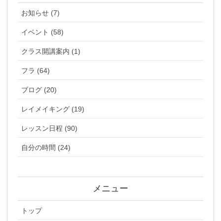
お知らせ (7)
イベント (58)
クラス開講案内 (1)
フラ (64)
ブログ (20)
レイメイキング (19)
レッスン日程 (90)
自分の時間 (24)
メニュー
トップ