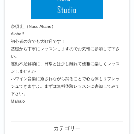
奈須 紅（Nasu Akane）
Aloha!!
初心者の方でも大歓迎です！
基礎から丁寧にレッスンしますのでお気軽に参加して下さ
い。
運動不足解消に、日常とは少し離れて優雅に楽しくレッス
ンしませんか！
ハワイン音楽に癒されながら踊ることで心も体もリフレッ
シュできますよ。まずは無料体験レッスンに参加してみて
下さい。
Mahalo
カテゴリー