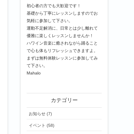
初心者の方でも大歓迎です！
基礎から丁寧にレッスンしますのでお
気軽に参加して下さい。
運動不足解消に、日常とは少し離れて
優雅に楽しくレッスンしませんか！
ハワイン音楽に癒されながら踊ること
で心も体もリフレッシュできますよ。
まずは無料体験レッスンに参加してみ
て下さい。
Mahalo
カテゴリー
お知らせ (7)
イベント (58)