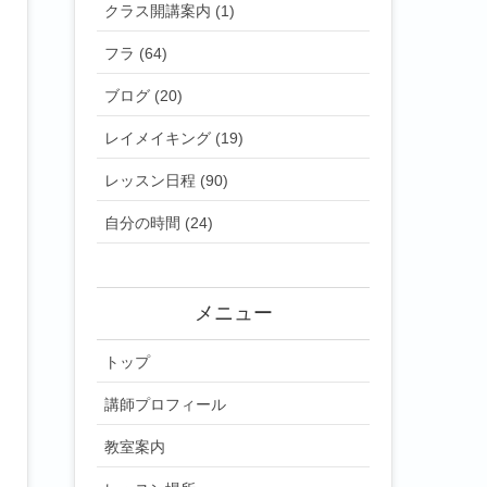
クラス開講案内 (1)
フラ (64)
ブログ (20)
レイメイキング (19)
レッスン日程 (90)
自分の時間 (24)
メニュー
トップ
講師プロフィール
教室案内