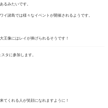
あるみたいです。
ワイ諸島では様々なイベントが開催されるようです。
大王像にはレイが捧げられるそうです！
ェスタに参加します。
来てくれる人が笑顔になれますように！