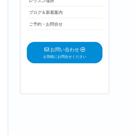
レッスン場所
ブログ＆新着案内
ご予約・お問合せ
お問い合わせ
お気軽にお問合せください