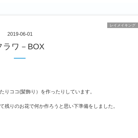
レイメイキング
2019-06-01
フラワ－BOX
たりココ(髪飾り）を作ったりしています。
て残りのお花で何か作ろうと思い下準備をしました。