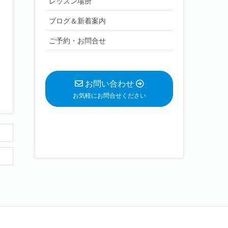
レッスン場所
ブログ＆新着案内
ご予約・お問合せ
お問い合わせ
お気軽にお問合せください