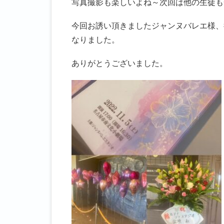
写真撮影も楽しいよね～次回は他の生徒も
今回お誘い頂きましたジャンヌバレエ様、
なりました。
ありがとうございました。