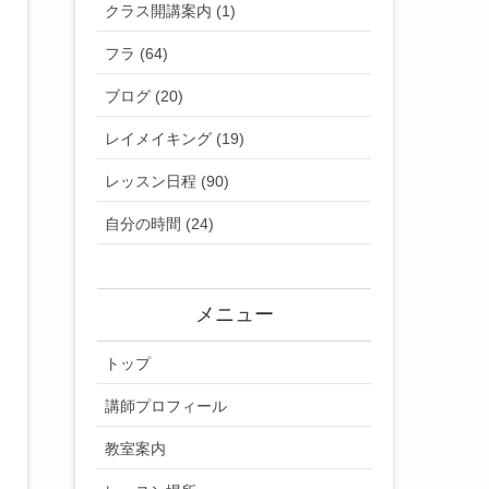
クラス開講案内 (1)
フラ (64)
ブログ (20)
レイメイキング (19)
レッスン日程 (90)
自分の時間 (24)
メニュー
トップ
講師プロフィール
教室案内