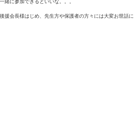
一緒に参加できるといいな。。。
後援会長様はじめ、先生方や保護者の方々には大変お世話に