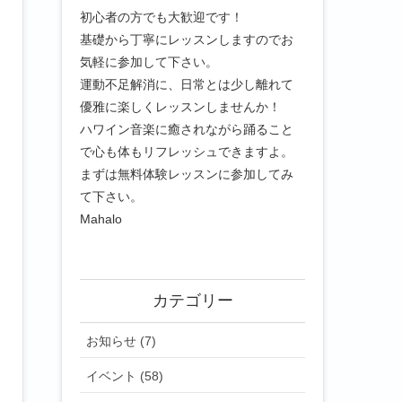
初心者の方でも大歓迎です！
基礎から丁寧にレッスンしますのでお
気軽に参加して下さい。
運動不足解消に、日常とは少し離れて
優雅に楽しくレッスンしませんか！
ハワイン音楽に癒されながら踊ること
で心も体もリフレッシュできますよ。
まずは無料体験レッスンに参加してみ
て下さい。
Mahalo
カテゴリー
お知らせ (7)
イベント (58)