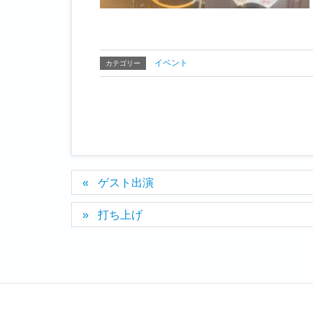
イベント
カテゴリー
ゲスト出演
打ち上げ