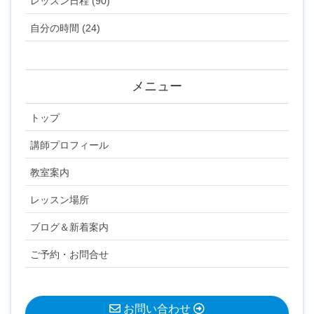
レッスン日程 (90)
自分の時間 (24)
メニュー
トップ
講師プロフィール
教室案内
レッスン場所
ブログ＆新着案内
ご予約・お問合せ
お問い合わせ