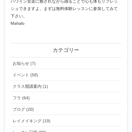
ハワイン音楽に癒されながら踊ることで心も体もリフレッ
シュできますよ。まずは無料体験レッスンに参加してみて
下さい。
Mahalo
カテゴリー
お知らせ (7)
イベント (58)
クラス開講案内 (1)
フラ (64)
ブログ (20)
レイメイキング (19)