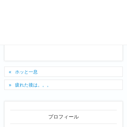
自分の時間
カテゴリー
ホッと一息
疲れた後は。。。
プロフィール